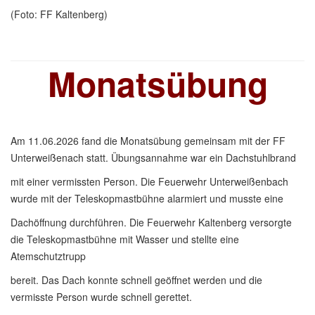
(Foto: FF Kaltenberg)
Monatsübung
Am 11.06.2026 fand die Monatsübung gemeinsam mit der FF
Unterweißenach statt. Übungsannahme war ein Dachstuhlbrand
mit einer vermissten Person. Die Feuerwehr Unterweißenbach
wurde mit der Teleskopmastbühne alarmiert und musste eine
Dachöffnung durchführen. Die Feuerwehr Kaltenberg versorgte
die Teleskopmastbühne mit Wasser und stellte eine
Atemschutztrupp
bereit. Das Dach konnte schnell geöffnet werden und die
vermisste Person wurde schnell gerettet.