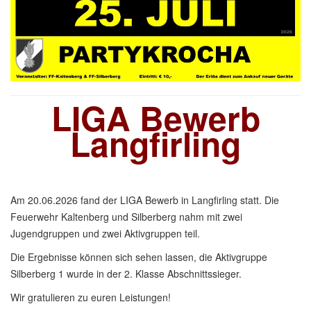
LIGA Bewerb
Langfirling
Am 20.06.2026 fand der LIGA Bewerb in Langfirling statt. Die
Feuerwehr Kaltenberg und Silberberg nahm mit zwei
Jugendgruppen und zwei Aktivgruppen teil.
Die Ergebnisse können sich sehen lassen, die Aktivgruppe
Silberberg 1 wurde in der 2. Klasse Abschnittssieger.
Wir gratulieren zu euren Leistungen!