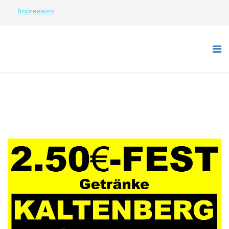
Impressum