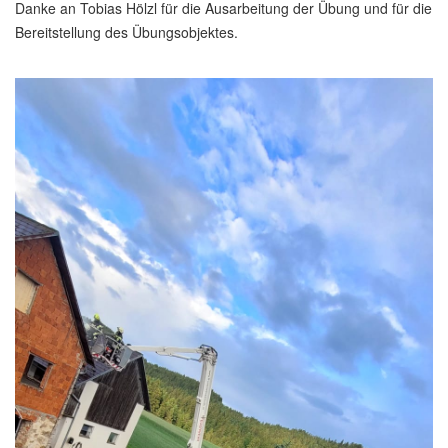
Danke an Tobias Hölzl für die Ausarbeitung der Übung und für die
Bereitstellung des Übungsobjektes.