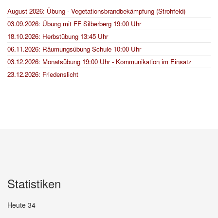
August 2026: Übung - Vegetationsbrandbekämpfung (Strohfeld)
03.09.2026: Übung mit FF Silberberg 19:00 Uhr
18.10.2026: Herbstübung 13:45 Uhr
06.11.2026: Räumungsübung Schule 10:00 Uhr
03.12.2026: Monatsübung 19:00 Uhr - Kommunikation im Einsatz
23.12.2026: Friedenslicht
Statistiken
Heute
34