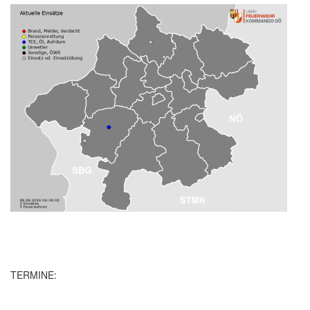
TERMINE: