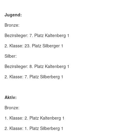
Jugend:
Bronze:
Bezirslieger: 7. Platz Kaltenberg 1
2. Klasse: 23. Platz Silberger 1
Silber:
Bezirslieger: 8. Platz Kaltenberg 1
2. Klasse: 7. Platz Silberberg 1
Aktiv:
Bronze:
1. Klasse: 2. Platz Kaltenberg 1
2. Klasse: 1. Platz Silberberg 1