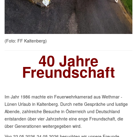
(Foto: FF Kaltenberg)
40 Jahre
Freundschaft
Im Jahr 1986 machte ein Feuerwehrkamerad aus Wethmar -
Lünen Urlaub in Kaltenberg. Durch nette Gespräche und lustige
Abende, zahlreiche Besuche in Österreich und Deutschland
entstanden über vier Jahrzehnte eine enge Freundschaft, die
über Generationen weitergegeben wird.
Von 22.05.2026-24.05.2026 besuchten wir unsere Freunde