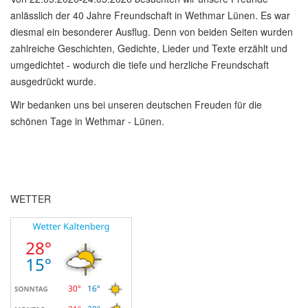
anlässlich der 40 Jahre Freundschaft in Wethmar Lünen. Es war
diesmal ein besonderer Ausflug. Denn von beiden Seiten wurden
zahlreiche Geschichten, Gedichte, Lieder und Texte erzählt und
umgedichtet - wodurch die tiefe und herzliche Freundschaft
ausgedrückt wurde.
Wir bedanken uns bei unseren deutschen Freuden für die
schönen Tage in Wethmar - Lünen.
WETTER