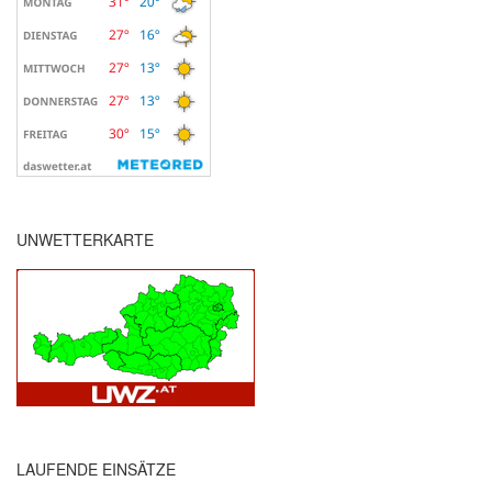
UNWETTERKARTE
LAUFENDE EINSÄTZE