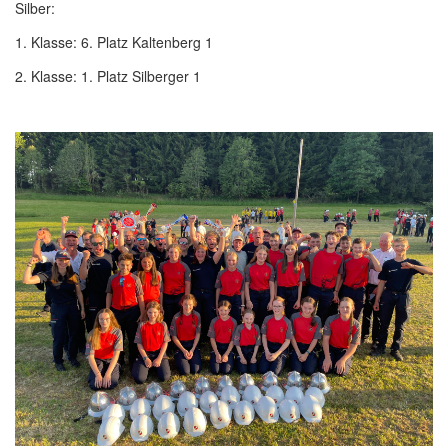
Silber:
1. Klasse: 6. Platz Kaltenberg 1
2. Klasse: 1. Platz Silberger 1