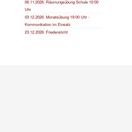
06.11.2026: Räumungsübung Schule 10:00
Uhr
03.12.2026: Monatsübung 19:00 Uhr -
Kommunikation im Einsatz
23.12.2026: Friedenslicht