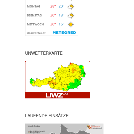
UNWETTERKARTE
LAUFENDE EINSÄTZE