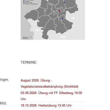
TERMINE:
inger,
August 2026: Übung -
Vegetationsbrandbekämpfung (Strohfeld)
03.09.2026: Übung mit FF Silberberg 19:00
Uhr
ölzl,
18.10.2026: Herbstübung 13:45 Uhr