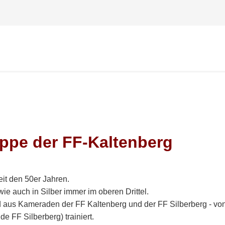
ppe der FF-Kaltenberg
it den 50er Jahren.
ie auch in Silber immer im oberen Drittel.
 aus Kameraden der FF Kaltenberg und der FF Silberberg - vo
e FF Silberberg) trainiert.