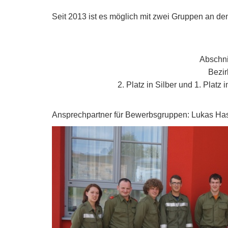
Seit 2013 ist es möglich mit zwei Gruppen an 
Abschni
Bezir
2. Platz in Silber und 1. Plat
Ansprechpartner für Bewerbsgruppen: Lukas Has