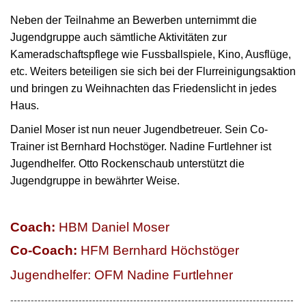
Neben der Teilnahme an Bewerben unternimmt die
Jugendgruppe auch sämtliche Aktivitäten zur
Kameradschaftspflege wie Fussballspiele, Kino, Ausflüge,
etc. Weiters beteiligen sie sich bei der Flurreinigungsaktion
und bringen zu Weihnachten das Friedenslicht in jedes
Haus.
Daniel Moser ist nun neuer Jugendbetreuer. Sein Co-
Trainer ist Bernhard Hochstöger. Nadine Furtlehner ist
Jugendhelfer. Otto Rockenschaub unterstützt die
Jugendgruppe in bewährter Weise.
Coach:
HBM Dan
iel Moser
Co-Coach:
HFM Bernhard Höchstöger
Jugendhelfer:
OFM
Nadine Furtlehner
-----------------------------------------------------------------------------------