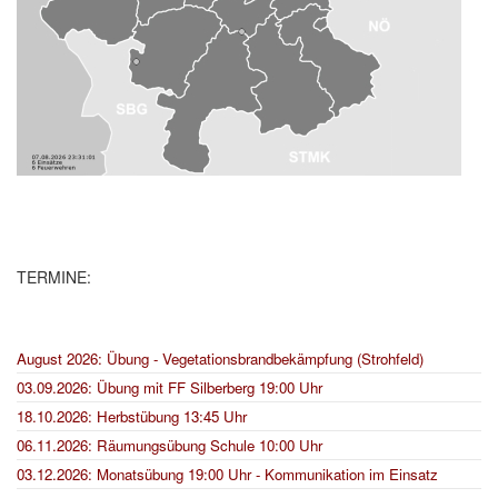
TERMINE:
August 2026: Übung - Vegetationsbrandbekämpfung (Strohfeld)
03.09.2026: Übung mit FF Silberberg 19:00 Uhr
18.10.2026: Herbstübung 13:45 Uhr
06.11.2026: Räumungsübung Schule 10:00 Uhr
03.12.2026: Monatsübung 19:00 Uhr - Kommunikation im Einsatz