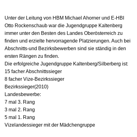
Unter der Leitung von HBM Michael Ahorner und E-HBI
Otto Rockenschaub war die Jugendgruppe Kaltenberg
immer unter den Besten des Landes Oberösterreich zu
finden und erzielte hervorragende Platzierungen. Auch bei
Abschnitts-und Bezirksbewerben sind sie ständig in den
ersten Rängen zu finden.
Die erfolgreiche Jugendgruppe Kaltenberg/Silberberg ist:
15 facher Abschnittssieger
8 facher Vize-Bezirkssieger
Bezirkssieger(2010)
Landesbewerbe:
7 mal 3. Rang
3 mal 2. Rang
5 mal 1. Rang
Vizelandessieger mit der Mädchengruppe