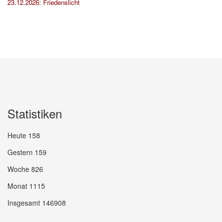
23.12.2026: Friedenslicht
Statistiken
Heute
158
Gestern
159
Woche
826
Monat
1115
Insgesamt
146908