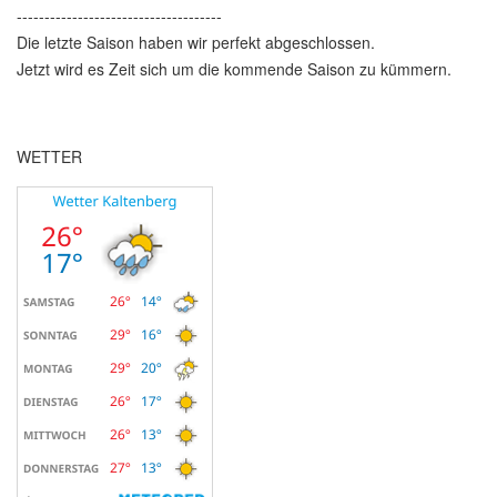
-------------------------------------
Die letzte Saison haben wir perfekt abgeschlossen.
Jetzt wird es Zeit sich um die kommende Saison zu kümmern.
WETTER