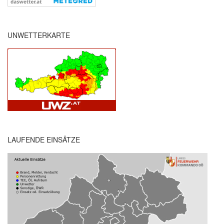
UNWETTERKARTE
LAUFENDE EINSÄTZE