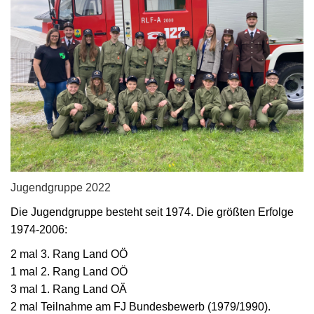
Jugendgruppe 2022
Die Jugendgruppe besteht seit 1974. Die größten Erfolge
1974-2006:
2 mal 3. Rang Land OÖ
1 mal 2. Rang Land OÖ
3 mal 1. Rang Land OÄ
2 mal Teilnahme am FJ Bundesbewerb (1979/1990).