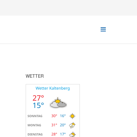
WETTER