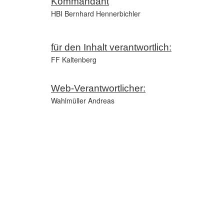
Kommandant
HBI Bernhard Hennerbichler
für den Inhalt verantwortlich:
FF Kaltenberg
Web-Verantwortlicher:
Wahlmüller Andreas