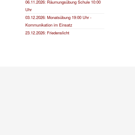
06.11.2026: Räumungsübung Schule 10:00
Uhr
03.12.2026: Monatsübung 19:00 Uhr -
Kommunikation im Einsatz
23.12.2026: Friedenslicht