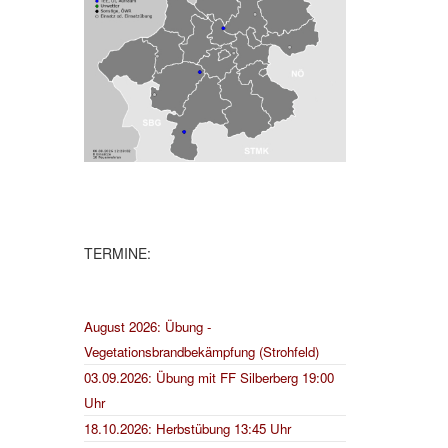
TERMINE:
August 2026: Übung -
Vegetationsbrandbekämpfung (Strohfeld)
03.09.2026: Übung mit FF Silberberg 19:00
Uhr
18.10.2026: Herbstübung 13:45 Uhr