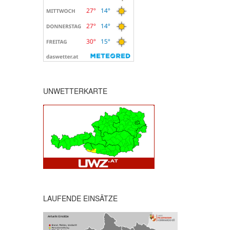
UNWETTERKARTE
LAUFENDE EINSÄTZE