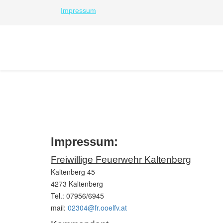
Impressum
Impressum:
Freiwillige Feuerwehr Kaltenberg
Kaltenberg 45
4273 Kaltenberg
Tel.: 07956/6945
mail:
02304@fr.ooelfv.at